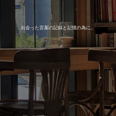
出会った言葉の記録と記憶の為に。